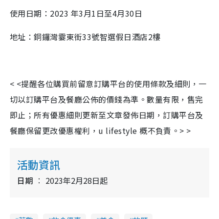
使用日期：2023 年3月1日至4月30日
地址：銅鑼灣霎東街33號智選假日酒店2樓
< <提醒各位購買前留意訂購平台的使用條款及細則，一
切以訂購平台及餐廳公佈的價錢為準。數量有限，售完
即止；所有優惠細則更新至文章發佈日期，訂購平台及
餐廳保留更改優惠權利，u lifestyle 概不負責。> >
活動資訊
日期
2023年2月28日起