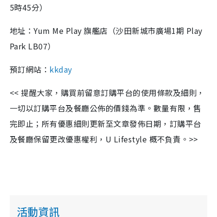
5時45分）
地址：Yum Me Play 旗艦店（沙田新城市廣場1期 Play
Park LB07）
預訂網站：
kkday
<< 提醒大家，購買前留意訂購平台的使用條款及細則，
一切以訂購平台及餐廳公佈的價錢為準。數量有限，售
完即止；所有優惠細則更新至文章發佈日期，訂購平台
及餐廳保留更改優惠權利，U Lifestyle 概不負責。>>
活動資訊