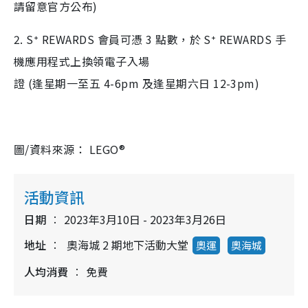
請留意官方公布)
2. S⁺ REWARDS 會員可憑 3 點數，於 S⁺ REWARDS 手
機應用程式上換領電子入場
證 (逢星期一至五 4-6pm 及逢星期六日 12-3pm)
圖/資料來源： LEGO®
活動資訊
日期
2023年3月10日 - 2023年3月26日
地址
奧海城 2 期地下活動大堂
奧運
奧海城
人均消費
免費