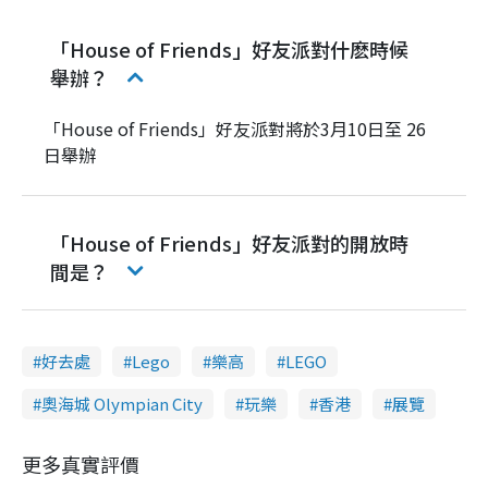
「House of Friends」好友派對什麽時候
舉辦？
「House of Friends」好友派對將於3月10日至 26
日舉辦
「House of Friends」好友派對的開放時
間是？
好去處
Lego
樂高
LEGO
奧海城 Olympian City
玩樂
香港
展覽
更多真實評價