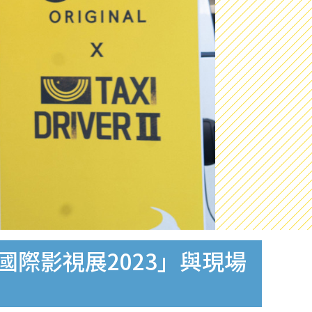
際影視展2023」與現場