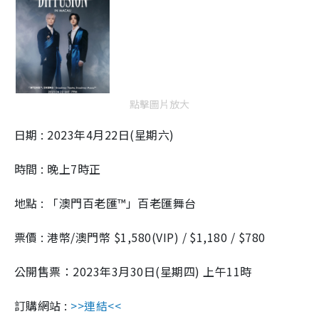
點擊圖片放大
日期 : 2023年4月22日(星期六)
時間 : 晚上7時正
地點 : 「澳門百老匯™」百老匯舞台
票價 : 港幣/澳門幣 $1,580(VIP) / $1,180 / $780
公開售票：2023年3月30日(星期四) 上午11時
訂購網站 :
>>連結<<