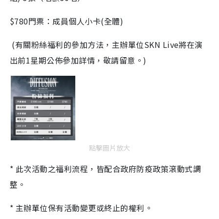
$780門票：成員個人小卡(全體)
(有關粉絲福利的參加方法，主辦單位SKN Live將在演
出前1星期公佈參加詳情，敬請留意。)
點擊圖片放大
* 此次活動之福利流程，皆配合政府防疫政策滾動式調
整。
* 主辦單位保有活動變更或終止的權利。