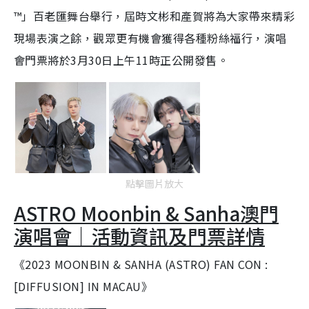
™」百老匯舞台舉行，屆時文彬和產賀將為大家帶來精彩
現場表演之餘，觀眾更有機會獲得各種粉絲福行，演唱
會門票將於3月30日上午11時正公開發售。
點擊圖片放大
ASTRO Moonbin & Sanha澳門
演唱會｜活動資訊及門票詳情
《2023 MOONBIN & SANHA (ASTRO) FAN CON :
[DIFFUSION] IN MACAU》