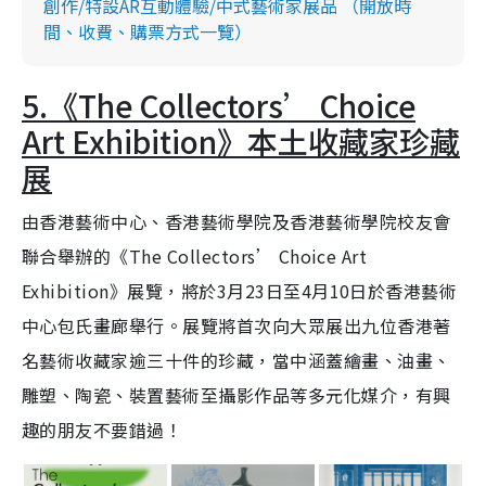
創作/特設AR互動體驗/中式藝術家展品 （開放時
間、收費、購票方式一覽）
5.《The Collectors’ Choice
Art Exhibition》本土收藏家珍藏
展
由香港藝術中心、香港藝術學院及香港藝術學院校友會
聯合舉辦的《The Collectors’ Choice Art
Exhibition》展覽，將於3月23日至4月10日於香港藝術
中心包氏畫廊舉行。展覽將首次向大眾展出九位香港著
名藝術收藏家逾三十件的珍藏，當中涵蓋繪畫、油畫、
雕塑、陶瓷、裝置藝術至攝影作品等多元化媒介，有興
趣的朋友不要錯過！