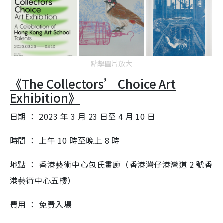
點擊圖片放大
《The Collectors’ Choice Art
Exhibition》
日期 ： 2023 年 3 月 23 日至 4 月 10 日
時間 ： 上午 10 時至晚上 8 時
地點 ： 香港藝術中心包氏畫廊（香港灣仔港灣道 2 號香
港藝術中心五樓）
費用 ： 免費入場