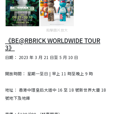
點擊圖片放大
《BE@RBRICK WORLDWIDE TOUR
3》
日期： 2023 年 3 月 21 日至 5 月 10 日
開放時間： 星期一至日 | 早上 11 時至晚上 9 時
地址： 香港中環皇后大道中 16 至 18 號新世界大廈 18
號地下及地庫