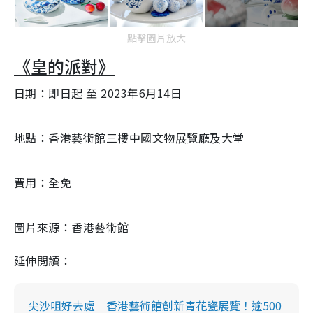
點擊圖片放大
《皇的派對》
日期：即日起 至 2023年6月14日
地點：香港藝術館三樓中國文物展覽廳及大堂
費用：全免
圖片來源：香港藝術館
延伸閲讀：
尖沙咀好去處｜香港藝術館創新青花瓷展覽！逾500