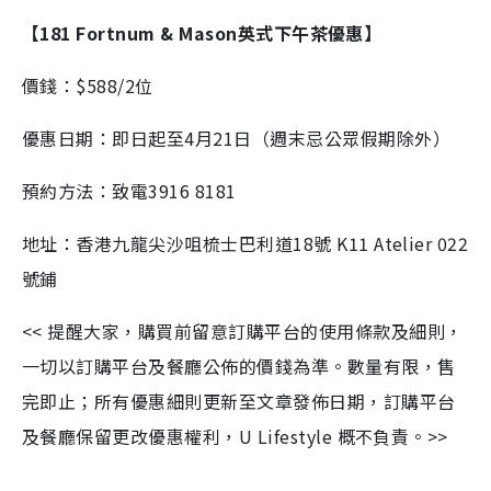
【181 Fortnum & Mason英式下午茶優惠】
價錢：$588/2位
優惠日期：即日起至4月21日（週末忌公眾假期除外）
預約方法：致電3916 8181
地址：
香港九龍尖沙咀梳士巴利道18號 K11 Atelier 022
號鋪
<< 提醒大家，購買前留意訂購平台的使用條款及細則，
一切以訂購平台及餐廳公佈的價錢為準。數量有限，售
完即止；所有優惠細則更新至文章發佈日期，訂購平台
及餐廳保留更改優惠權利，U Lifestyle 概不負責。>>