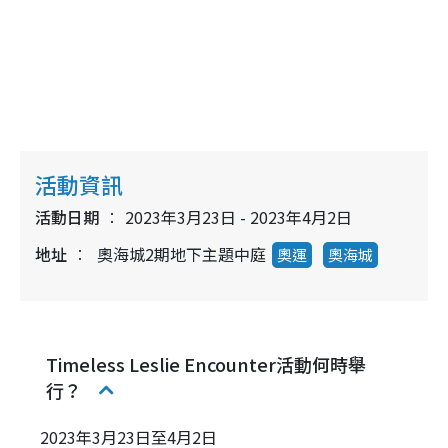
活動資訊
活動日期
2023年3月23日 - 2023年4月2日
地址
奧海城2期地下主題中庭
奧運
奧海城
Timeless Leslie Encounter活動何時舉
行？
2023年3月23日至4月2日