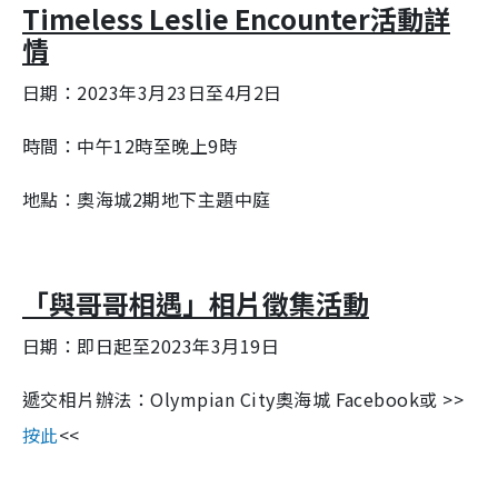
Timeless Leslie Encounter活動詳
情
日期：
2023年3月23日至4月2日
時間：中午12時至晚上9時
地點：奧海城2期地下主題中庭
「與哥哥相遇」相片徵集活動
日期：即日起至2023年3月19日
遞交相片辦法：Olympian City奧海城 Facebook或 >>
按此
<<