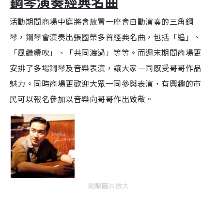
鋼琴演奏經典名曲
活動期間商場中庭將會放置一座會自動演奏的三角鋼
琴，鋼琴會演奏出張國榮多首經典名曲，包括「追」、
「風繼續吹」、「共同渡過」等等。而週末期間商場更
安排了多場鋼琴及音樂表演，讓大家一同感受哥哥作品
魅力。同時商場更歡迎大眾一同參與表演，
有興趣的市
民可以報名參加
以音樂向哥哥作出致敬。
點擊圖片放大