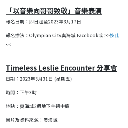
「以音樂向哥哥致敬」音樂表演
報名日期：即日起至2023年3月17日
報名辦法：Olympian City奧海城 Facebook或 >>
按此
<<
Timeless Leslie Encounter 分享會
日期：2023年3月31日 (星期五)
時間：下午3時
地點：奧海城2期地下主題中庭
圖片及資料來源：奧海城