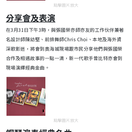
點擊圖片放大
分享會及表演
在3月31日下午3時，與張國榮亦師亦友的工作伙伴兼著
名設計師陳幼堅、前排舞師Chris Choi、本地及海外資
深歌影迷，將會到奧海城現場跟市民分享他們與張國榮
合作及相遇故事的一點一滴，新一代歌手曾比特亦會到
現場演繹經典金曲。
點擊圖片放大