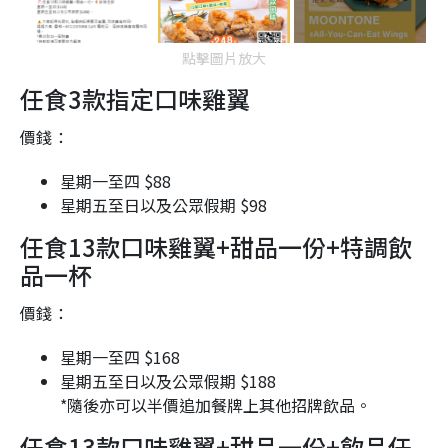
點擊圖片放大
任食3款指定口味雞翼
價錢：
星期一至四 $88
星期五至日以及公眾假期 $98
任食13款口味雞翼+甜品一份+特調飲
品一杯
價錢：
星期一至四 $168
星期五至日以及公眾假期 $188
*隨後亦可以半價追加餐牌上其他招牌飲品。
任食13款口味雞翼+甜品一份+飲品任