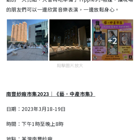
的朋友們可以一邊欣賞音樂表演，一邊放鬆身心。
+2
點擊圖片放大
南豐紗廠市集2023｜《藝
。
中產市集》
日期：2023年3月18-19日
時間：下午1時至晚上8時
地點：荃灣南豐紗廠