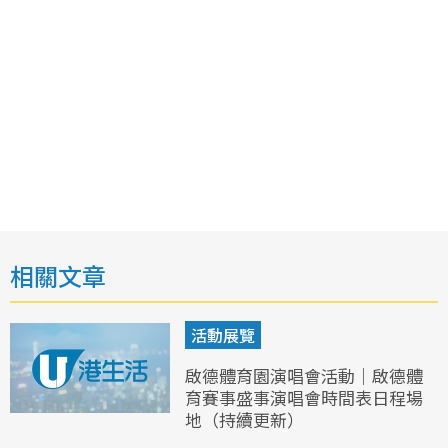
相關文章
活動展覽
啟德體育園演唱會活動｜啟德體
育賽事盛事演唱會時間表日程場
地（持續更新）