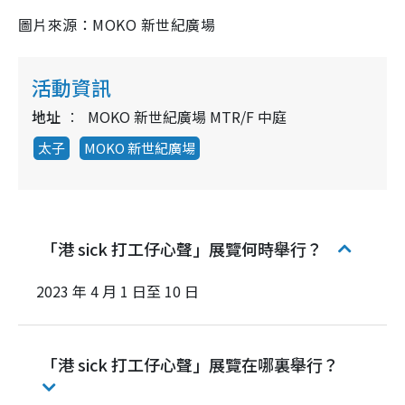
圖片來源：MOKO 新世紀廣場
活動資訊
地址
MOKO 新世紀廣場 MTR/F 中庭
太子
MOKO 新世紀廣場
「港 sick 打工仔心聲」展覽何時舉行？
2023 年 4 月 1 日至 10 日
「港 sick 打工仔心聲」展覽在哪裏舉行？