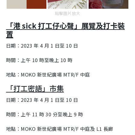
點擊圖片放大
「港 sick 打工仔心聲」展覽及打卡裝
置
日期：2023 年 4 月 1 日至 10 日
時間：上午 10 時至晚上 10 時
地點：MOKO 新世紀廣場 MTR/F 中庭
「打工密語」市集
日期：2023 年 4 月 1 日至 10 日
時間：上午 11 時 30 分至晚上 9 時
地點：MOKO 新世紀廣場 MTR/F 中庭及 L1 長廊