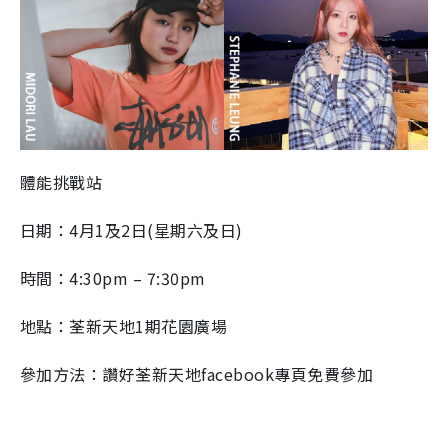
體能挑戰站
日期：4月1及2日(星期六及日)
時間：4:30pm – 7:30pm
地點：荃新天地1期花園廣場
參加方法：讚好荃新天地facebook專頁免費參加