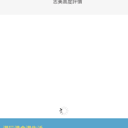
志美高度評價