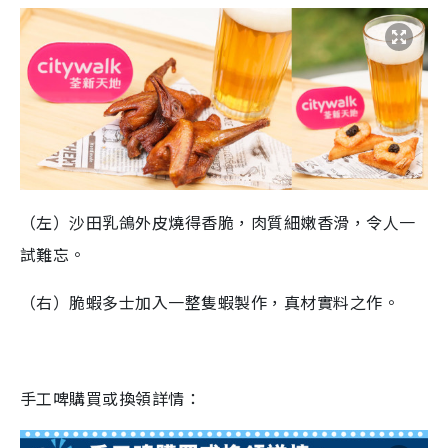
（左）沙田乳鴿外皮燒得香脆，肉質細嫩香滑，令人一
試難忘。
（右）脆蝦多士加入一整隻蝦製作，真材實料之作。
手工啤購買或換領詳情：