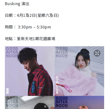
Busking 演出
日期：4月1及2日(星期六及日)
時間： 3:30pm – 5:30pm
地點：荃新天地1期花園廣場