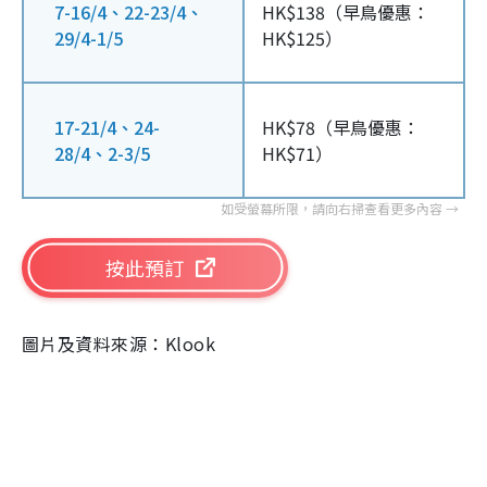
7-16/4、22-23/4、
HK$138（早鳥優惠：
29/4-1/5
HK$125）
17-21/4、24-
HK$78（早鳥優惠：
28/4、2-3/5
HK$71）
按此預訂
圖片及資料來源：Klook