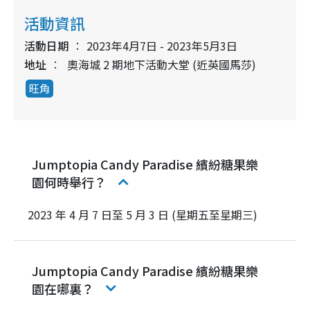
活動資訊
活動日期
2023年4月7日 - 2023年5月3日
地址
奧海城 2 期地下活動大堂 (近英國馬莎)
旺角
Jumptopia Candy Paradise 繽紛糖果樂
園何時舉行？
2023 年 4 月 7 日至 5 月 3 日 (星期五至星期三)
Jumptopia Candy Paradise 繽紛糖果樂
園在哪裏？