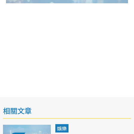
相關文章
娛樂