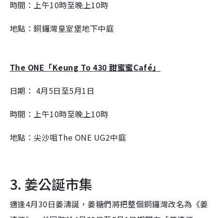
時間：上午10時至晚上10時
地點：銅鑼灣皇室堡地下中庭
The ONE「Keung To 430 甜蜜蜜Café」
日期： 4月5日至5月1日
時間：上午10時至晚上10時
地點：尖沙咀The ONE UG2中庭
3. 姜公誕市集
適逢4月30日姜濤誕，姜糖們將把整個銅鑼灣改名為《姜