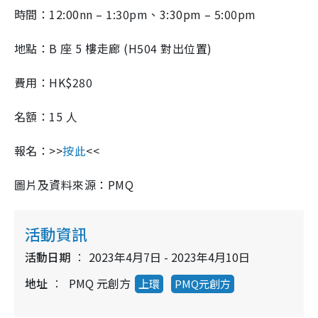
時間：12:00nn – 1:30pm、3:30pm – 5:00pm
地點：B 座 5 樓走廊 (H504 對出位置)
費用：HK$280
名額：15 人
報名：>>
按此
<<
圖片及資料來源：PMQ
活動資訊
活動日期
2023年4月7日 - 2023年4月10日
地址
PMQ 元創方
上環
PMQ元創方