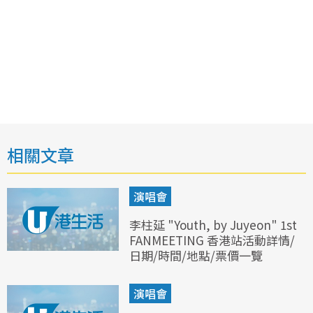
相關文章
演唱會
李柱延 "Youth, by Juyeon" 1st
FANMEETING 香港站活動詳情/
日期/時間/地點/票價一覽
演唱會