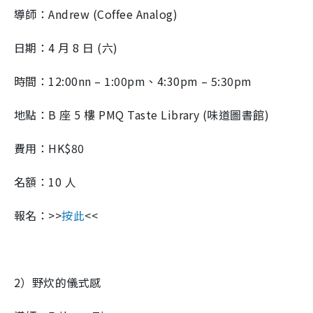
導師：Andrew (Coffee Analog)
日期：4 月 8 日 (六)
時間：12:00nn – 1:00pm、4:30pm – 5:30pm
地點：B 座 5 樓 PMQ Taste Library (味道圖書館)
費用：HK$80
名額：10 人
報名：>>
按此
<<
2）野炊的儀式感