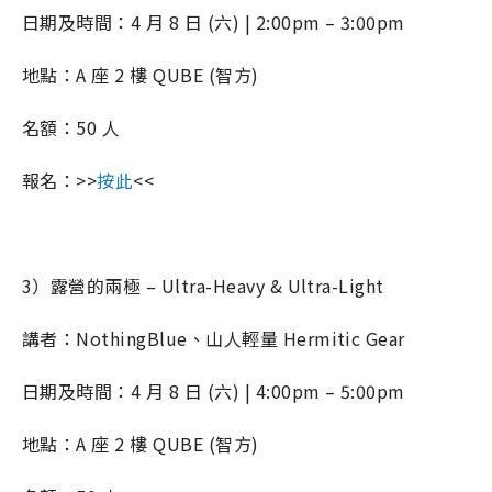
日期及時間：4 月 8 日 (六) | 2:00pm – 3:00pm
地點：A 座 2 樓 QUBE (智方)
名額：50 人
報名：>>
按此
<<
3）露營的兩極 – Ultra-Heavy & Ultra-Light
講者：NothingBlue、山人輕量 Hermitic Gear
日期及時間：4 月 8 日 (六) | 4:00pm – 5:00pm
地點：A 座 2 樓 QUBE (智方)