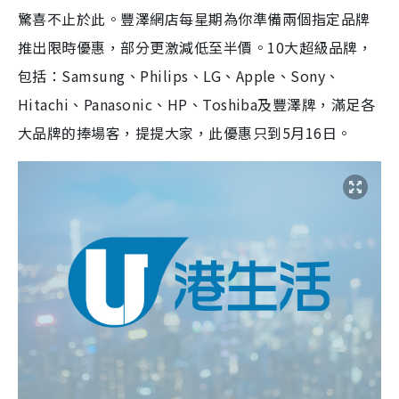
驚喜不止於此。豐澤網店每星期為你準備兩個指定品牌
推出限時優惠，部分更激減低至半價。10大超級品牌，
包括：Samsung、Philips、LG、Apple、Sony、
Hitachi、Panasonic、HP、Toshiba及豐澤牌，滿足各
大品牌的捧場客，提提大家，此優惠只到5月16日。