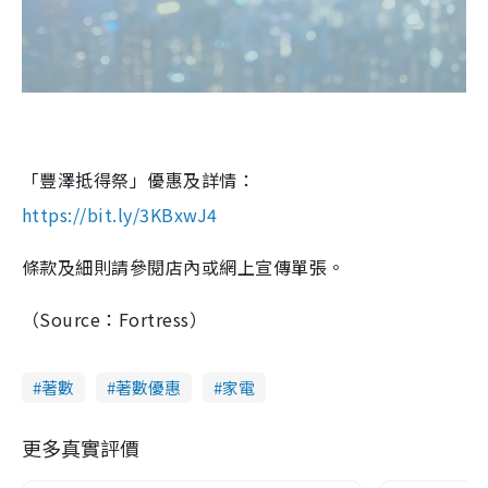
「豐澤抵得祭」優惠及詳情：
https://bit.ly/3KBxwJ4
條款及細則請參閱店內或網上宣傳單張。
（Source：Fortress）
著數
著數優惠
家電
更多真實評價