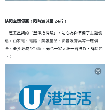
快閃主題優惠！限時激減至
24
折！
一連五星期的「豐澤抵得祭」，貼心為你準備了主題優
惠，由家電、電腦、美容產品、影音及廚具等一應俱
全，最多激減至24折，適合一家大細一齊掃貨，詳情如
下：