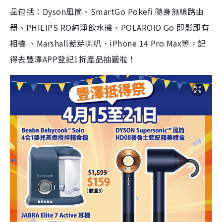
品包括：Dyson風筒、SmartGo Pokefi 隨身無線路由
器、PHILIPS RO純淨飲水機、POLAROID Go 即影即有
相機 、Marshall藍芽喇叭、iPhone 14 Pro Max等。記
得去豐澤APP登記1折產品抽籤啦！