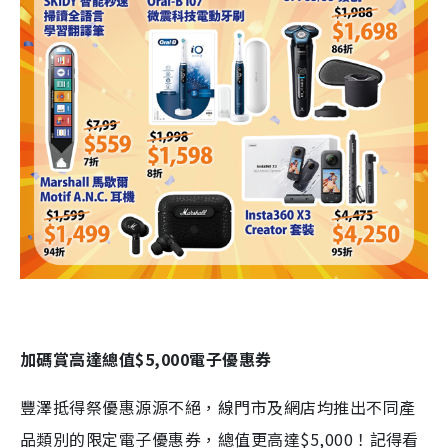
加碼賞高達總值
$5,000
電子優惠券
豐澤抵得祭優惠源源不絕，線門市及網店均推出不同產
品類別的限定電子優惠券，總值更高達$5,000！記得看