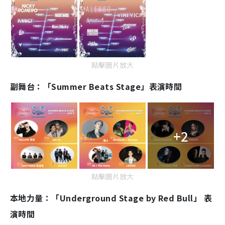
點擊圖片放大
副舞台：「Summer Beats Stage」表演時間
+2
點擊圖片放大
本地力量：「Underground Stage by Red Bull」 表
演時間