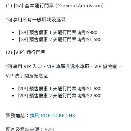
(1) [GA] 基本通行門票 (*General Admission)
*可享用所有一般區域及濕區
[GA] 預售優惠 1 天通行門票 港幣$980
[GA] 預售優惠 2 天通行門票 港幣$1,580
(2) [VIP] 通行門票
*可享用 VIP 入口、VIP 專屬非濕水專區、VIP 儲物室、
VIP 洗手間及紀念品
[VIP] 預售優惠 1 天通行門票 港幣$1,680
[VIP] 預售優惠 2 天通行門票 港幣$2,680
票務連結：
撲飛 POPTICKET.HK
圖片及資料來源：S2O