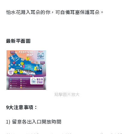
怕水花濺入耳朵的你，可自備耳塞保護耳朵。
最新平面圖
點擊圖片放大
9大注意事項：
1) 留意各出入口開放時間