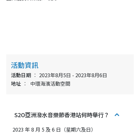
活動資訊
活動日期
2023年8月5日 - 2023年8月6日
地址
中環海濱活動空間
S2O亞洲潑水音樂節香港站何時舉行？
2023 年 8 月 5 及 6 日（星期六及日）