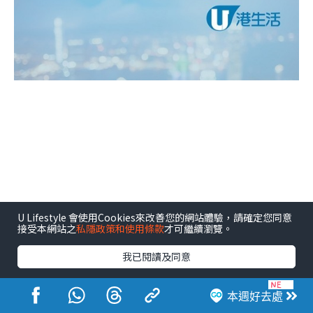
U Lifestyle 會使用Cookies來改善您的網站體驗，請確定您同意
接受本網站之
私隱政策和使用條款
才可繼續瀏覽。
我已閱讀及同意
本週好去處