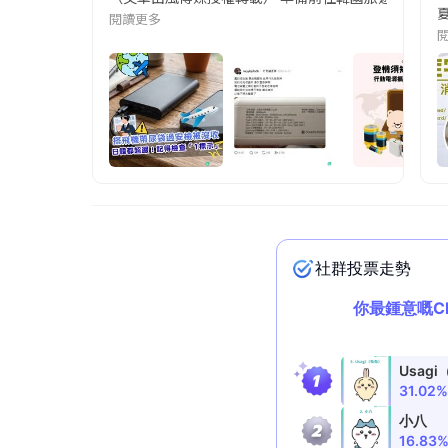
夏
閱讀更多