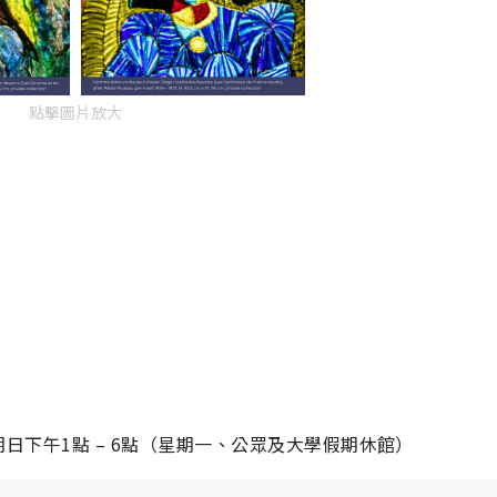
點擊圖片放大
星期日下午1點 – 6點（星期一、公眾及大學假期休館）