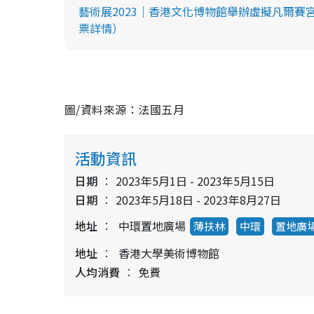
藝術展2023｜香港文化博物館舉辦虛擬凡爾
票詳情）
圖/資料來源：法國五月
活動資訊
日期
2023年5月1日 - 2023年5月15日
日期
2023年5月18日 - 2023年8月27日
地址
中環置地廣場
薄扶林
中環
置地廣
地址
香港大學美術博物館
人均消費
免費