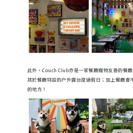
此外，Couch Club亦是一家餐廳寵物友善的
孩於餐廳特設的户外露台度過假日；加上餐廳會
的地方！