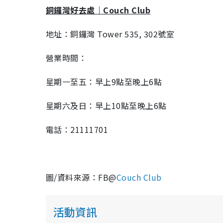
銅鑼灣好去處｜Couch Club
地址：銅鑼灣 Tower 535, 302號室
營業時間：
星期一至五：早上9點至晚上6點
星期六及日：早上10點至晚上6點
電話：21111701
圖/資料來源：FB@
Couch Club
活動資訊