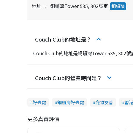
地址
銅鑼灣Tower 535, 302號室
銅鑼灣
Couch Club的地址是？
Couch Club的地址是銅鑼灣Tower 535, 302號
Couch Club的營業時間是？
好去處
銅鑼灣好去處
寵物友善
香
更多真實評價