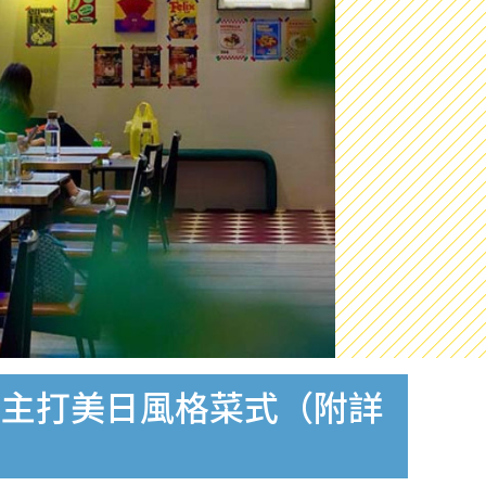
、主打美日風格菜式（附詳