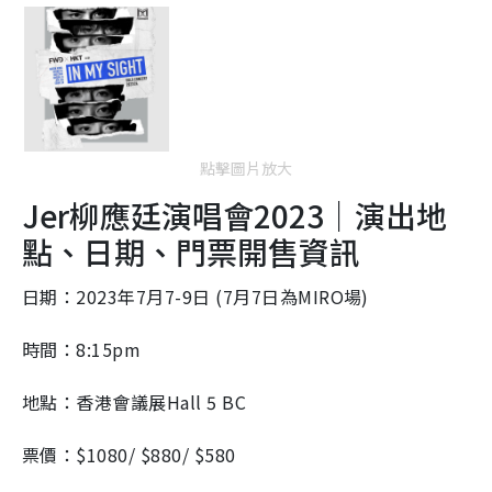
點擊圖片放大
Jer柳應廷演唱會2023｜演出地
點、日期、門票開售資訊
日期：2023年7月7-9日 (7月7日為MIRO場)
時間：8:15pm
地點：香港會議展Hall 5 BC
票價：$1080/ $880/ $580