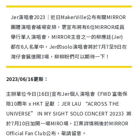
Jer演唱會2023｜近日MakerVille公布有關MIRROR
團體演唱會補場安排，更宣布將有6位MIRROR成員
舉行單人演唱會，MIRROR主音之一的柳應廷(Jer)
都在6人名單中，Jer的solo演唱會將於7月7至9日在
灣仔會展連開3場，柳柳粉們可以期待一下！
2023/06/16更新：
主辦單位今日(16日)宣布Jer個人演唱會《FWD 富衛保
險10周年 x HKT 呈獻 ：JER LAU “ACROSS THE
UNIVERSE” IN MY SIGHT SOLO CONCERT 2023》將
於7月10日加開一場MIRO場，訂票詳情稍後於MIRROR
Official Fan Club公布，敬請留意。