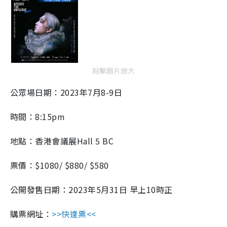
點擊圖片放大
公眾場日期：2023年7月8-9日
時間：8:15pm
地點：香港會議展Hall 5 BC
票價：$1080/ $880/ $580
公開發售日期：2023年5月31日 早上10時正
購票網址：​​
>>快達票<<