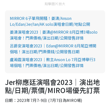
點擊圖片放大
MIRROR 6子單飛開騷！姜濤/Anson
Lo/Edan/Jer/Ian/AK solo演唱會日期/地點公開
姜濤演唱會2023｜姜濤@MIRROR 8月亞博3場solo
演唱會！門票價格/演出日期/公開發售詳情
呂爵安演唱會2023｜Edan@MIRROR 8月尾亞博開
個唱！演出日期/門票價錢/公開發售日期
盧瀚霆演唱會2023｜教主Anson Lo 7月亞博舉行3
場個唱！門票價格/演出日期/公開發售詳情
Jer柳應廷演唱會2023｜演出地
點/日期/票價/MIRO場優先訂票
日期：2023年7月7-9日 (7月7日為MIRO場)