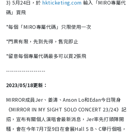
3) 5月24日，於
hkticketing.com
輸入「MIRO專屬代
碼」買飛
*每個「MIRO專屬代碼」只限使用一次
*門票有限，先到先得，售完即止
*留意每個專屬代碼最多可以買2張飛
--------------------
2023/05/18更新：
MIRROR成員Jer、姜濤、Anson Lo和Edan今日現身
《MIRROR IN MY SIGHT SOLO CONCERT 23/24》記
招，宣布有關個人演唱會最新消息，Jer率先打頭陣開
騷，會在今年7月7至9日在會展Hall 5 B、C舉行個唱，