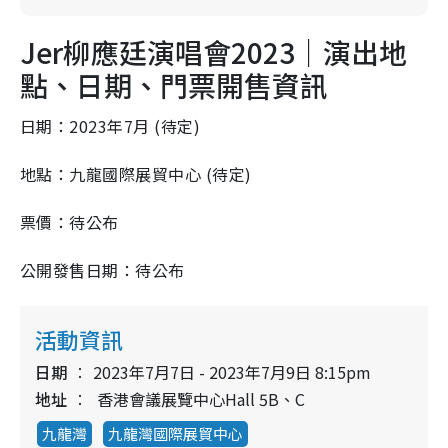
Jer柳應廷演唱會2023｜演出地
點、日期、門票開售資訊
日期：2023年7月 (待定)
地點：九龍國際展貿中心 (待定)
票價：待公布
公開發售日期：待公布
活動資訊
日期
2023年7月7日 - 2023年7月9日 8:15pm
地址
香港會議展覽中心Hall 5B、C
九龍灣
九龍灣國際展貿中心