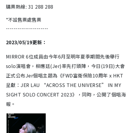
購票熱線: 31 288 288
*不設售票處售票
----------------------
2023/05/19更新：
MIRROR 6位成員由今年6月至明年夏季期間先後舉行
solo演唱會，柳應廷(Jer)率先打頭陣，今日(19日)大會
正式公布Jer個唱主題為《FWD富衛保險10周年 x HKT
呈獻：JER LAU “ACROSS THE UNIVERSE” IN MY
SIGHT SOLO CONCERT 2023》，同時，公開了個唱海
報。