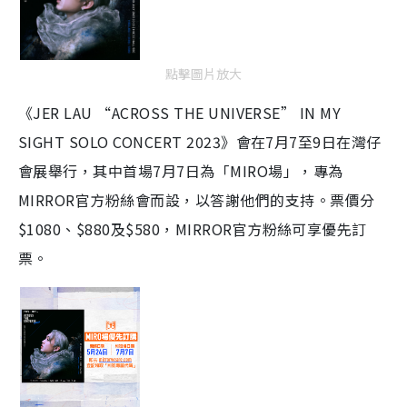
點擊圖片放大
《JER LAU “ACROSS THE UNIVERSE” IN MY
SIGHT SOLO CONCERT 2023》會在7月7至9日在灣仔
會展舉行，其中首場7月7日為「MIRO場」，專為
MIRROR官方粉絲會而設，以答謝他們的支持。票價分
$1080、$880及$580，MIRROR官方粉絲可享優先訂
票。