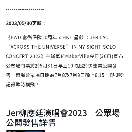
--------------------
2023/05/30更新：
《FWD 富衛保險10周年 x HKT 呈獻 ：JER LAU
“ACROSS THE UNIVERSE” IN MY SIGHT SOLO
CONCERT 2023》主辦單位MakerVille今日(30日)宣布
公眾場門票將於5月31日早上10時起於快達票公開發
售，兩場公眾場日期為7月8及7月9日晚上8:15，柳柳粉
記得準時撲飛！
Jer柳應廷演唱會2023｜公眾場
公開發售詳情