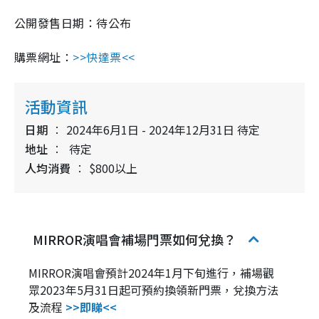
公開發售日期：待公布
購票網址：​​
>>快達票<<
活動資訊
日期
2024年6月1日 - 2024年12月31日 待定
地址
待定
人均消費
$800以上
MIRROR演唱會補場門票如何兌換？
MIRROR演唱會預計2024年1月下旬進行，補場觀
眾2023年5月31日起可預約換領新門票，兌換方法
及流程
>>即睇<<