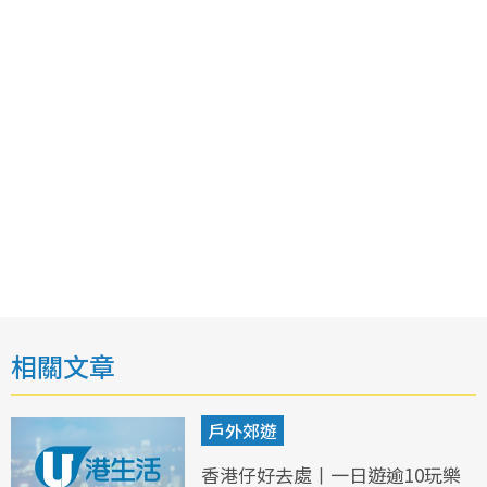
相關文章
戶外郊遊
香港仔好去處丨一日遊逾10玩樂