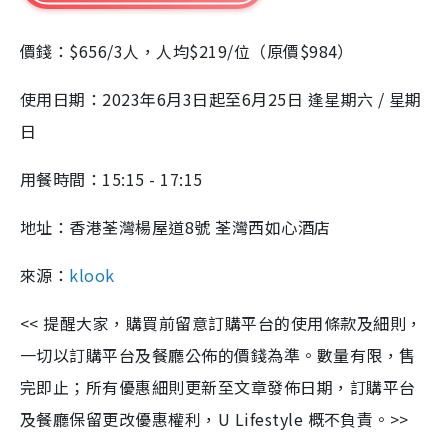
價錢：$656/3人，人均$219/位（原價$984）
使用日期：2023年6月3日起至6月25日 逢星期六 / 星期
日
用餐時間：15:15 - 17:15
地址：香港荃灣楊屋道8號 荃灣西如心酒店
來源：
klook
<<
提醒大家，購買前留意訂購平台的使用條款及細則，
一切以訂購平台及餐廳公佈的價錢為準。數量有限，售
完即止；所有優惠細則更新至文章發佈日期，訂購平台
及餐廳保留更改優惠權利，
U Lifestyle
概不負責。
>>