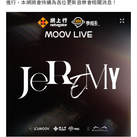
進行，本網將會持續為各位更新音樂會相關消息！