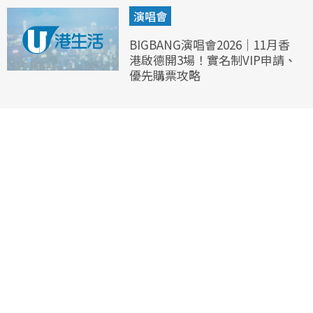
演唱會
BIGBANG演唱會2026｜11月香
港啟德開3場！實名制VIP申請、
優先購票攻略