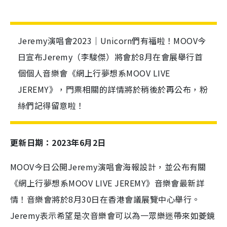
Jeremy演唱會2023｜Unicorn們有福啦！MOOV今
日宣布Jeremy（李駿傑）將會於8月在會展舉行首
個個人音樂會《網上行夢想系MOOV LIVE
JEREMY》，門票相關的詳情將於稍後於再公布，粉
絲們記得留意啦！
更新日期：2023年6月2日
MOOV今日公開Jeremy演唱會海報設計，並公布有關
《網上行夢想系MOOV LIVE JEREMY》音樂會最新詳
情！音樂會將於8月30日在香港會議展覽中心舉行。
Jeremy表示希望是次音樂會可以為一眾樂迷帶來如菱鏡