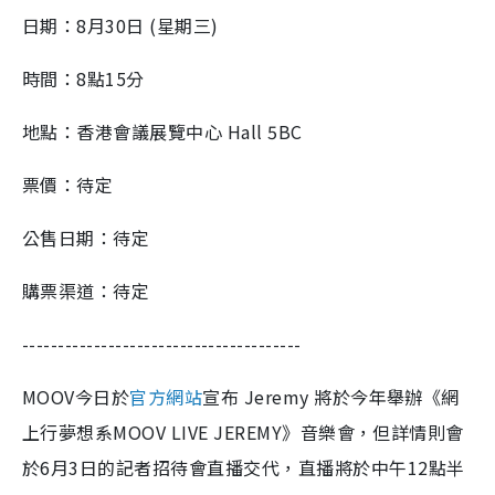
日期：8月30日 (星期三)
時間：8點15分
地點：香港會議展覽中心 Hall 5BC
票價：待定
公售日期：待定
購票渠道：待定
---------------------------------------
MOOV今日於
官方網站
宣布 Jeremy 將於今年舉辦《網
上行夢想系MOOV LIVE JEREMY》音樂會，但詳情則會
於6月3日的記者招待會直播交代，直播將於中午12點半