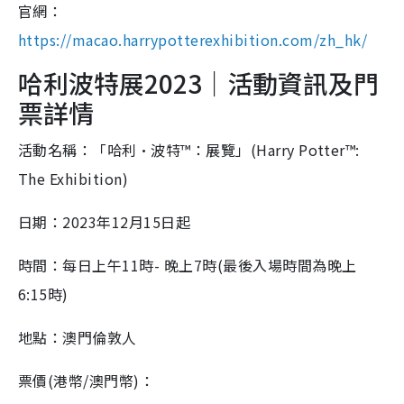
官網：
https://macao.harrypotterexhibition.com/zh_hk/
哈利波特展2023｜活動資訊及門
票詳情
活動名稱：「哈利·波特™：展覽」(Harry Potter™:
The Exhibition)
日期：2023年12月15日起
時間：每日上午11時- 晚上7時(最後入場時間為晚上
6:15時)
地點：澳門倫敦人
票價(港幣/澳門幣)：