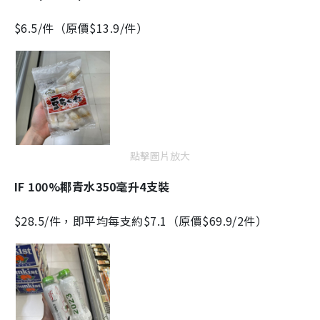
$6.5/件（原價$13.9/件）
點擊圖片放大
IF 100%椰青水350毫升4支裝
$28.5/件，即平均每支約$7.1（原價$69.9/2件）