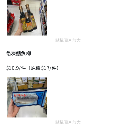
點擊圖片放大
急凍鯖魚柳
$10.9/件（原價$17/件）
點擊圖片放大