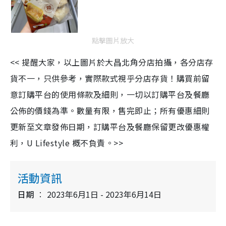
點擊圖片放大
<< 提醒大家，以上圖片於
大昌北角
分店拍攝，各分店存
貨不一，只供參考，實際款式視乎分店存貨！購買前留
意訂購平台的使用條款及細則，一切以訂購平台及餐廳
公佈的價錢為準。數量有限，售完即止；所有優惠細則
更新至文章發佈日期，訂購平台及餐廳保留更改優惠權
利，U Lifestyle 概不負責。>>
活動資訊
日期
2023年6月1日 - 2023年6月14日