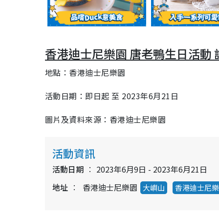
香港迪士尼樂園 唐老鴨生日活動 
地點：香港迪士尼樂園
活動日期：即日起 至 2023年6月21日
圖片及資料來源：香港迪士尼樂園
活動資訊
活動日期
2023年6月9日 - 2023年6月21日
地址
香港迪士尼樂園
大嶼山
香港迪士尼樂