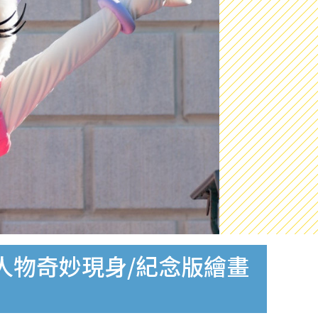
人物奇妙現身/紀念版繪畫