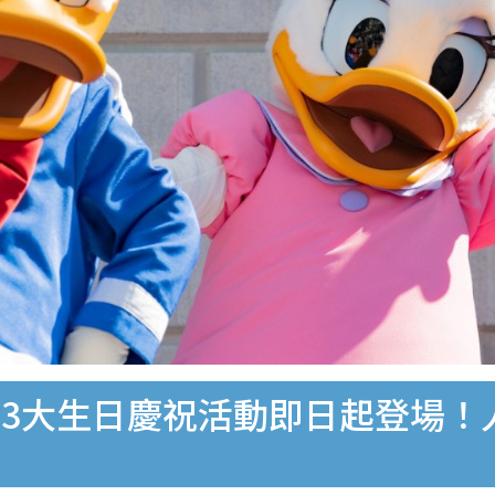
3大生日慶祝活動即日起登場！