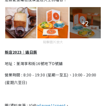
+2
點擊圖片放大
新店2023｜過日辰
地址：荃灣享和街16號地下D號舖
營業時間 : 8:30 - 19:30 (星期一至五)、10:00 - 20:00
(
星期六至日)
圖/資料來源 : IG@
adaywe11spent
、