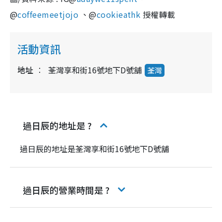
@
coffeemeetjojo
、@
cookieathk
授權轉載
活動資訊
地址
荃灣享和街16號地下D號舖
荃灣
過日辰的地址是 ?
過日辰的地址是荃灣享和街16號地下D號舖
過日辰的營業時間是 ?