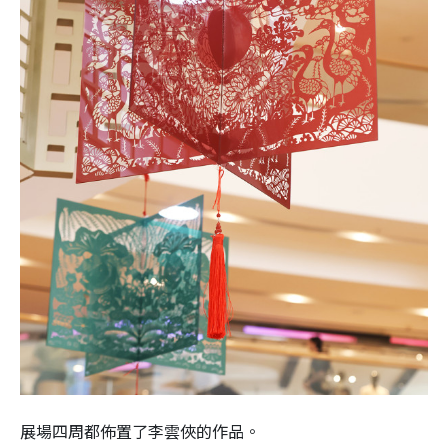
展場四周都佈置了李雲俠的作品。