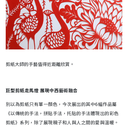
剪紙大師的手藝值得近距離欣賞。
巨型剪紙走馬燈
展現中西藝術融合
別以為剪紙只有單一顏色，今次展出的其中6幅作品屬
《以傳統的手法，拼貼手法，托貼的手法體現出的彩色
剪紙》系列，除了展現親子和人與人之間的愛與溫暖。