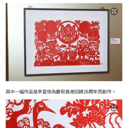
其中一幅作品是李雲俠為慶祝香港回歸26周年而創作。