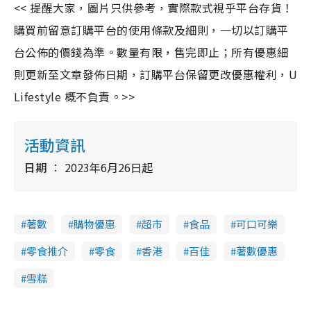
<< 提醒大家，圖片只供參考，實際款式視乎平台存貨！
購買前留意訂購平台的使用條款及細則，一切以訂購平
台公佈的價錢為準。數量有限，售完即止；所有優惠細
則更新至文章發佈日期，訂購平台保留更改優惠權利，U
Lifestyle 概不負責。>>
活動資訊
日期
2023年6月26日起
著數
購物優惠
超市
食品
可口可樂
零食推介
零食
香港
百佳
著數優惠
雪糕