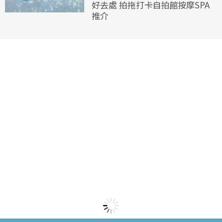
好去處 拍拖打卡自拍館按摩SPA
推介