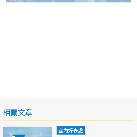
相關文章
室內好去處