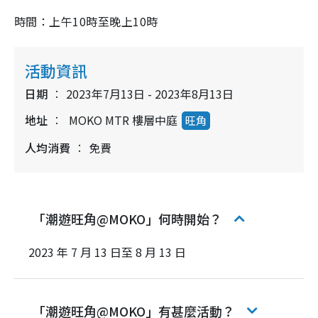
時間：上午10時至晚上10時
活動資訊
日期
2023年7月13日 - 2023年8月13日
地址
MOKO MTR 樓層中庭
旺角
人均消費
免費
「潮遊旺角@MOKO」何時開始？
2023 年 7 月 13 日至 8 月 13 日
「潮遊旺角@MOKO」有甚麼活動？