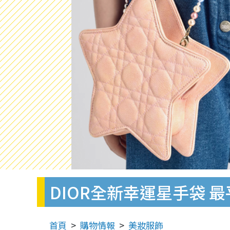
DIOR全新幸運星手袋 
首頁
購物情報
美妝服飾