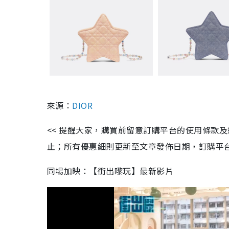
來源：
DIOR
<< 提醒大家，購買前留意訂購平台的使用條款
止；所有優惠細則更新至文章發佈日期，訂購平台及餐廳
同場加映：【衝出嚟玩】最新影片