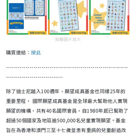
點擊圖片放大
購買連結︰
按此
--------------------------------------------------------------
-----------------------------
除了迪士尼踏入100週年，願望成真基金也同樣25年的
重要里程， 國際願望成真基金是全球最大幫助他人實現
願望的機構，共有40名國際會員，自1980年起已幫助了
超過50個國家及地區逾500,000名兒童實現願望。基金
旨在為香港和澳門三至十七歲並患有重病的兒童創造改