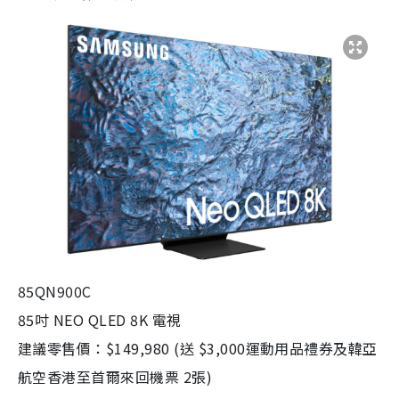
85QN900C
85吋 NEO QLED 8K 電視
建議零售價：$149,980 (送 $3,000運動用品禮券及韓亞
航空香港至首爾來回機票 2張)