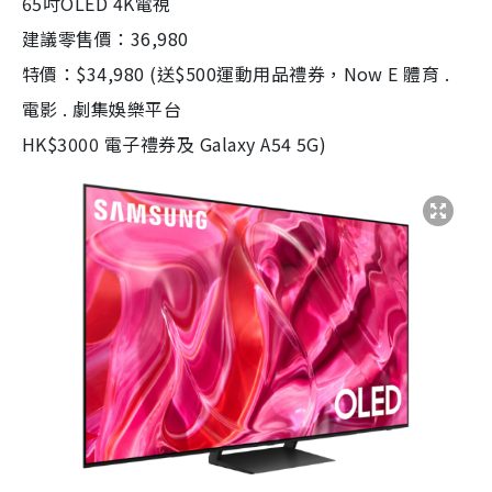
65吋OLED 4K電視
建議零售價：36,980
特價：$34,980 (送$500運動用品禮券，Now E 體育 .
電影 . 劇集娛樂平台
HK$3000 電子禮券及 Galaxy A54 5G)