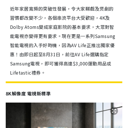
近年家居寬頻的突破性發展，令大家睇戲及煲劇的
習慣都改變不少，各個串流平台大受歡迎，4K及
Dolby Atoms變成家庭影院的基本要求，大眾對智
能電視亦變得更有要求。現在更是一系列Samsung
智能電視的入手好時機，因為AV Life正推出獨家優
惠！由即日起至8月31日，前往AV Life選購指定
Samsung電視，即可獲得高達$3,000運動用品或
Lifetastic禮券。
8K解像度 電視新標準