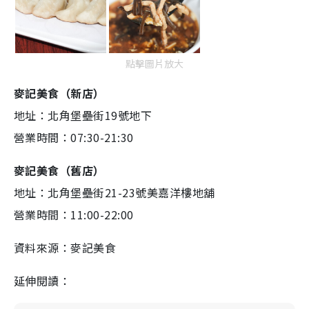
點擊圖片放大
麥記美食（新店）
地址：北角堡壘街19號地下
營業時間：07:30-21:30
麥記美食（舊店）
地址：北角堡壘街21-23號美嘉洋樓地舖
營業時間：11:00-22:00
資料來源：麥記美食
延伸閱讀：