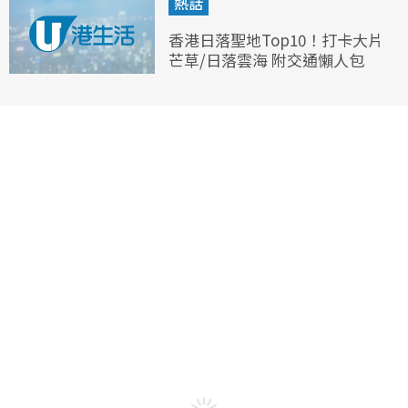
熱話
香港日落聖地Top10！打卡大片
芒草/日落雲海 附交通懶人包