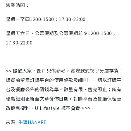
營業時間：
星期一至四1200-1500；17:30-22:00
星期五六日、公眾假期及公眾假期前夕1200-1500；
17:30-22:00
<< 提醒大家，圖片只供參考，實際款式視乎分店存貨！
購買前留意訂購平台的使用條款及細則，一切以訂購平
台及餐廳公佈的價錢為準。數量有限，售完即止；所有
優惠細則更新至文章發佈日期，訂購平台及餐廳保留更
改優惠權利，U Lifestyle 概不負責。>>
來源:
牛陣HANARE