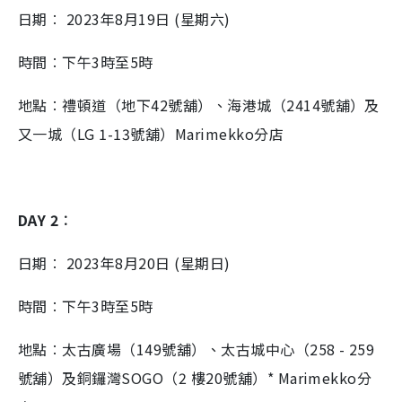
日期︰ 2023年8月19日 (星期六)
時間︰下午3時至5時
地點︰禮頓道（地下42號舖）、海港城（2414號舖）及
又一城（LG 1-13號舖）Marimekko分店
DAY 2︰
日期︰ 2023年8月20日 (星期日)
時間︰下午3時至5時
地點︰太古廣場（149號舖）、太古城中心（258 - 259
號舖）及銅鑼灣SOGO（2 樓20號舖）* Marimekko分