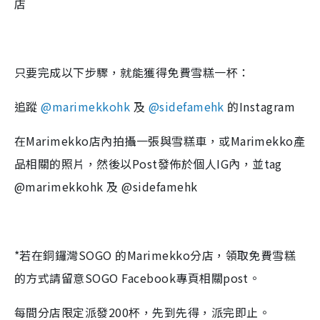
店
只要完成以下步驟，就能獲得免費雪糕一杯：
追蹤
@marimekkohk
及
@sidefamehk
的Instagram
在Marimekko店內拍攝一張與雪糕車，或Marimekko產
品相關的照片，然後以Post發佈於個人IG內，並tag
@marimekkohk 及 @sidefamehk
*若在銅鑼灣SOGO 的Marimekko分店，領取免費雪糕
的方式請留意SOGO Facebook專頁相關post。
每間分店限定派發200杯，先到先得，派完即止。