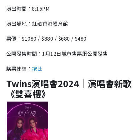
演出時間︰8:15PM
演出場地︰
紅磡香港體育館
票價：
$1080 / $880 / $680 / $480
公開發售時間︰1月12日城市售票網公開發售
購票連結︰
按此
Twins演唱會2024｜演唱會新歌
《雙喜樓》