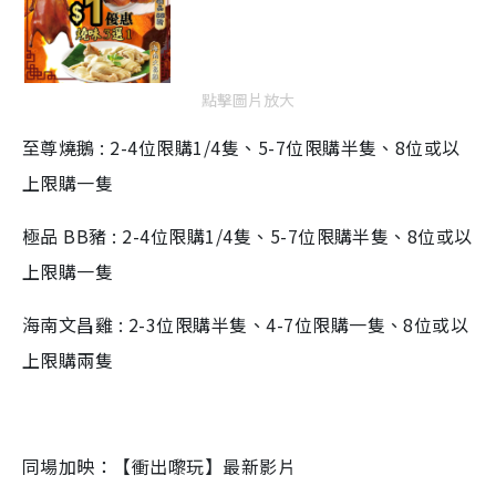
點擊圖片放大
至尊燒鵝 : 2-4位限購1/4隻、5-7位限購半隻、8位或以
上限購一隻
極品 BB豬 : 2-4位限購1/4隻、5-7位限購半隻、8位或以
上限購一隻
海南文昌雞 : 2-3位限購半隻、4-7位限購一隻、8位或以
上限購兩隻
同場加映：【衝出嚟玩】最新影片