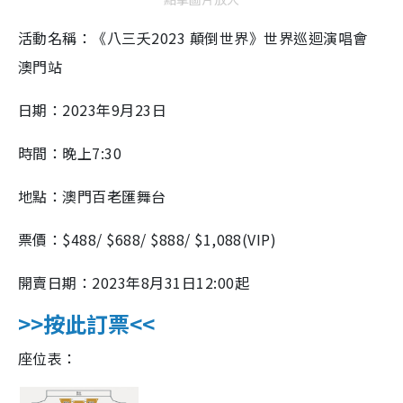
活動名稱：《八三夭2023 顛倒世界》世界巡迴演唱會
澳門站
日期：2023年9月23日
時間：晚上7:30
地點：澳門百老匯舞台
票價：$488/ $688/ $888/ $1,088(VIP)
開賣日期：2023年8月31日12:00起
>>按此訂票<<
座位表：