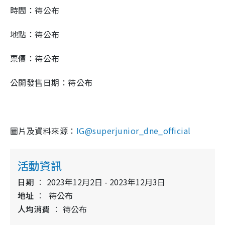
時間：待公布
地點：待公布
票價：待公布
公開發售日期：待公布
圖片及資料來源：
IG@superjunior_dne_official
活動資訊
日期
2023年12月2日 - 2023年12月3日
地址
待公布
人均消費
待公布