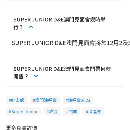
SUPER JUNIOR D&E澳門見面會幾時舉
行？
SUPER JUNIOR D&E澳門見面會將於12月2
SUPER JUNIOR D&E澳門見面會門票何時
開售？
好去處
澳門演唱會
演唱會2023
Super Junior
韓流
門票
演唱會
更多真實評價