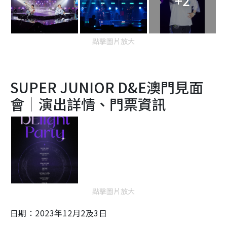
+2
點擊圖片放大
SUPER JUNIOR D&E澳門見面
會｜演出詳情、門票資訊
點擊圖片放大
日期：2023年12月2及3日