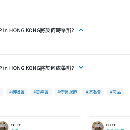
 UP in HONG KONG將於何時舉辦?
 UP in HONG KONG將於何處舉辦?
P
演唱會
音樂會
時裝服飾
演唱會
商品
co co
co co