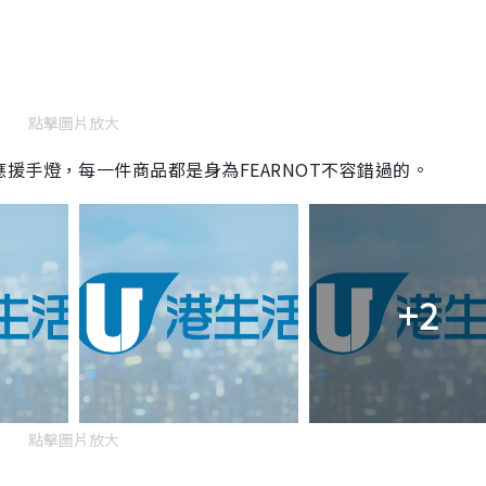
點擊圖片放大
援手燈，每一件商品都是身為FEARNOT不容錯過的。
+2
點擊圖片放大