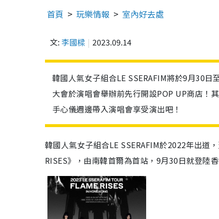
首頁
玩樂情報
室內好去處
文:
李國樑
2023.09.14
韓國人氣女子組合LE SSERAFIM將於9月
大會於演唱會舉辦前先行開設POP UP商店！
手心儀週邊帶入演唱會享受演出吧！
韓國人氣女子組合LE SSERAFIM於2022年出道，翌
RISES》，由南韓首爾為首站，9月30日就登陸