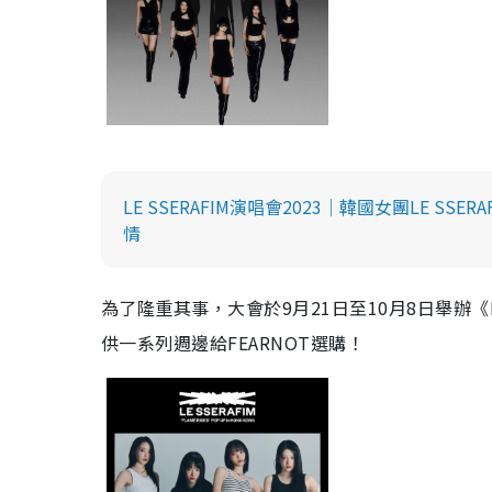
LE SSERAFIM演唱會2023｜韓國女團LE SS
情
為了隆重其事，大會於9月21日至10月8日舉辦《LE SSE
供一系列週邊給FEARNOT選購！