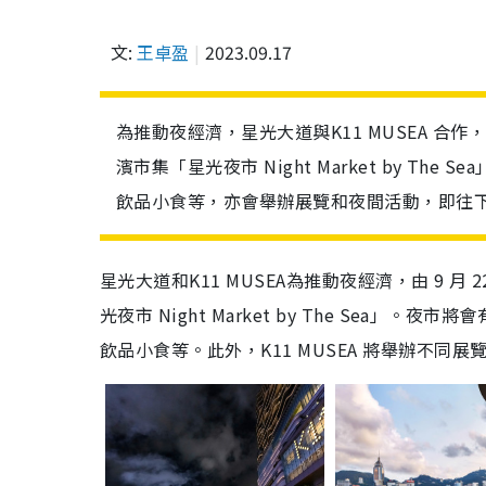
文:
王卓盈
2023.09.17
為推動夜經濟，星光大道與K11 MUSEA 合
濱市集「星光夜市 Night Market by T
飲品小食等，亦會舉辦展覽和夜間活動，即往
星光大道和K11 MUSEA為推動夜經濟，由 9
光夜市 Night Market by The Se
飲品小食等。此外，K11 MUSEA 將舉辦不同展