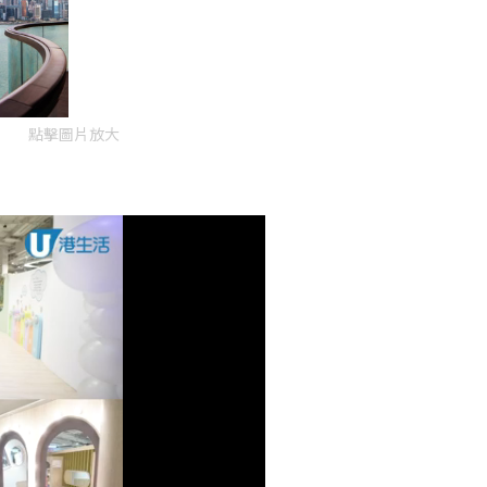
點擊圖片放大