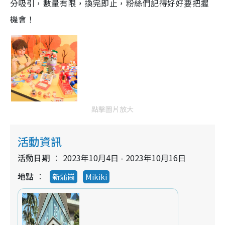
分吸引，數量有限，換完即止，粉絲們記得好好要把握
機會！
點擊圖片放大
活動資訊
活動日期
2023年10月4日 - 2023年10月16日
地點
新蒲崗
Mikiki