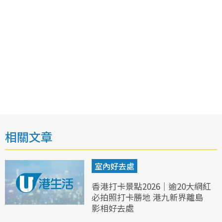
相關文章
室內好去處
香港打卡景點2026｜逾20大網紅
必拍照打卡勝地 港九新界離島
影相好去處