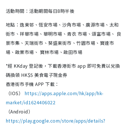
活動時間：活動期間每日8時半後
地點：逸東邨、恆安市場、沙角市場、廣源市場、太和
街市、祥華市場、華明市場、青衣 市場、頌富市場、 良
景市集、天瑞街市、葵盛東街市、竹園市場、寶達市
場、啟業市場、 寶林市場、啟田市場
*經 KKday 登記後，下載香港街市 app 即可免費以兌換
碼換領 HK$5 美食電子現金券
香港街市手機 APP 下載：
（IOS）
https://apps.apple.com/hk/app/hk-
market/id1624406022
（Android）
https://play.google.com/store/apps/details?