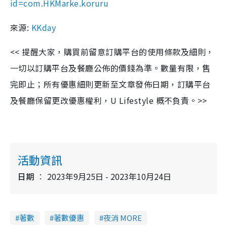
id=com.HKMarke.koruru
來源:
KKday
<< 提醒大家，購買前留意訂購平台的使用條款及細則，
一切以訂購平台及餐廳公佈的價錢為準。數量有限，售
完即止；所有優惠細則更新至文章發佈日期，訂購平台
及餐廳保留更改優惠權利，U Lifestyle 概不負責。>>
活動資訊
日期
2023年9月25日 - 2023年10月24日
著數
著數優惠
夜消 MORE