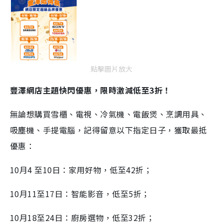
點擊圖片放大
豐澤網店主題快閃優惠，限時激減低至
3
折！
無論想購買雪櫃、電視、冷氣機、電飯煲、烹調用具、
吸塵機、手提電腦，記得留意以下指定日子，獲取最抵
優惠：
10月4 至10日：家用好物，低至42折；
10月11至17日：智能影音，低至5折；
10月18至24日：廚房選物，低至32折；