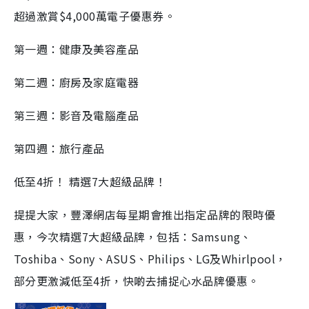
超過激賞$4,000萬電子優惠券。
第一週：健康及美容產品
第二週：廚房及家庭電器
第三週：影音及電腦產品
第四週：旅行產品
低至4折！ 精選7大超級品牌！
提提大家，豐澤網店每星期會推出指定品牌的限時優
惠，今次精選7大超級品牌，包括：Samsung、
Toshiba、Sony、ASUS、Philips、LG及Whirlpool，
部分更激減低至4折，快啲去捕捉心水品牌優惠。