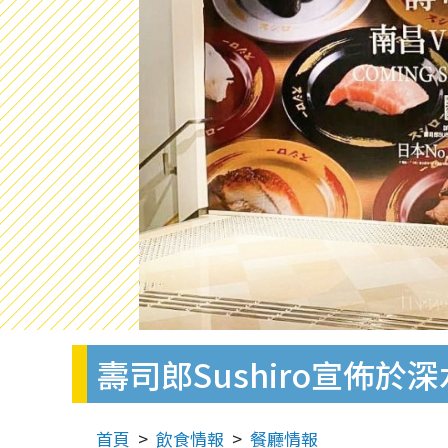
壽司郎Sushiro宣佈於
首頁
飲食情報
餐廳情報