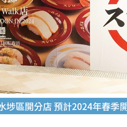
深水埗區開分店 預計2024年春季