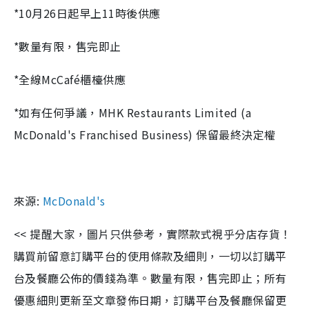
*10月26日起早上11時後供應
*數量有限，售完即止
*全線McCafé櫃檯供應
*如有任何爭議，MHK Restaurants Limited (a
McDonald's Franchised Business) 保留最終決定權
來源:
McDonald's
<< 提醒大家，圖片只供參考，實際款式視乎分店存貨！
購買前留意訂購平台的使用條款及細則，一切以訂購平
台及餐廳公佈的價錢為準。數量有限，售完即止；所有
優惠細則更新至文章發佈日期，訂購平台及餐廳保留更