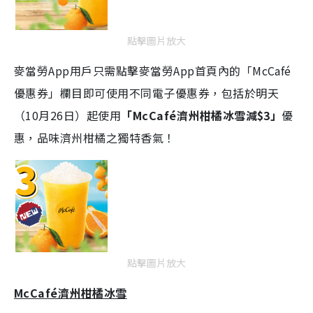
點擊圖片放大
麥當勞App用戶只需點擊麥當勞App首頁內的「McCafé
優惠券」欄目即可使用不同電子優惠券，包括於明天
（10月26日）起使用
「McCafé濟州柑橘冰雪減$3」
優
惠，品味濟州柑橘之獨特香氣！
點擊圖片放大
McCafé濟州柑橘冰雪