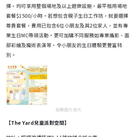
擇，均可享用整個場地及以上遊樂設施，最平租用場地
套餐$1500/小時。若想包含親子生日工作坊，就要選擇
尊貴套餐，費用已包含6位小朋友及其2位家人，並有專
業生日MC帶領活動。更可加購不同服務如專業攝影、面
部彩繪及魔術表演等，令小朋友的生日體驗更豐富特
別。
點擊圖片放大
【The Yard兒童派對空間】