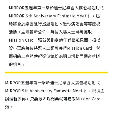
MIRROR五週年第一擊於迪士尼樂園大搞包場活動《
MIRROR 5th Anniversary Fantastic Meet 》，屆
時將會於樂園進行巡遊活動丶迷你演唱會等等慶祝
活動。主辦最新公佈，每位入場人士將可獲取
Mission Card一張並與指定鏡仔近距離見面，根據
資料理應每位持票人士都可獲得Mission Card，然
而網絡上竟然傳起疑似鏡粉為明日活動而通宵排隊
的相片？
MIRROR五週年第一擊於迪士尼樂園大搞包場活動《
MIRROR 5th Anniversary Fantastic Meet 》，根據主
辦最新公佈，只要憑入場門票就可獲取Mission Card一
張。