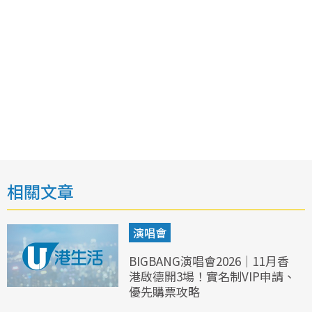
相關文章
演唱會
BIGBANG演唱會2026｜11月香
港啟德開3場！實名制VIP申請、
優先購票攻略