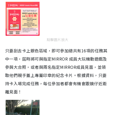
點擊圖片放大
只要刮去卡上銀色區域，即可參加總共有16項的任務其
中一項，屆時將可與指定MIRROR 成員大玩機動遊戲及
參與大合照，或者與兩名指定MIRROR成員見面，並領
取他們親手蓋上專屬印章的紀念卡片。根據資料，只要
持卡入場完成任務，每位參加者都會有機會跟鏡仔近距
離見面！