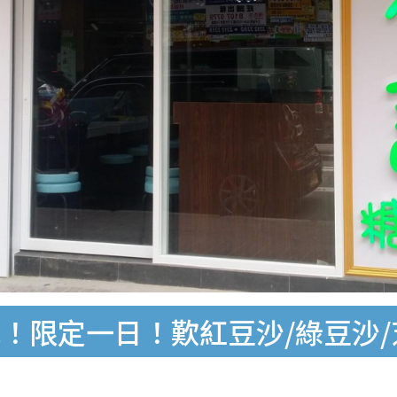
！限定一日！歎紅豆沙/綠豆沙/