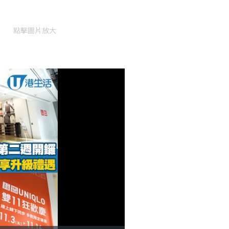
點擊圖片放大